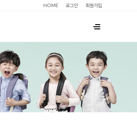
HOME
로그인
회원가입