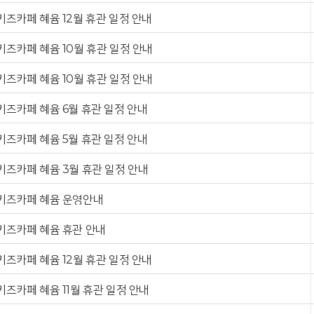
키즈카페 혜윰 12월 휴관 일정 안내
키즈카페 혜윰 10월 휴관 일정 안내
키즈카페 혜윰 10월 휴관 일정 안내
키즈카페 혜윰 6월 휴관 일정 안내
키즈카페 혜윰 5월 휴관 일정 안내
키즈카페 혜윰 3월 휴관 일정 안내
키즈카페 혜윰 운영안내
키즈카페 혜윰 휴관 안내
키즈카페 혜윰 12월 휴관 일정 안내
키즈카페 혜윰 11월 휴관 일정 안내