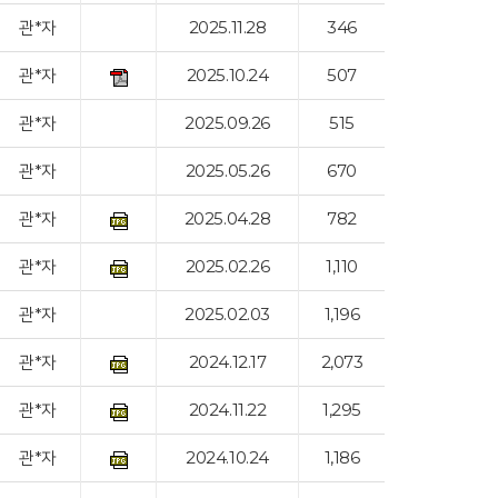
관*자
2025.11.28
346
관*자
2025.10.24
507
관*자
2025.09.26
515
관*자
2025.05.26
670
관*자
2025.04.28
782
관*자
2025.02.26
1,110
관*자
2025.02.03
1,196
관*자
2024.12.17
2,073
관*자
2024.11.22
1,295
관*자
2024.10.24
1,186