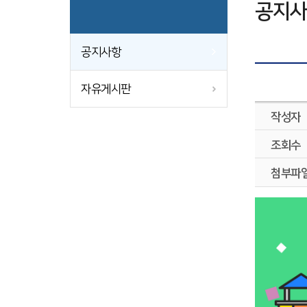
공지사
공지사항
자유게시판
작성자
조회수
첨부파